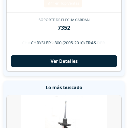
SOPORTE DE FLECHA CARDAN
7352
CHRYSLER - 300 (2005-2010)
TRAS.
Ver Detalles
Lo más buscado