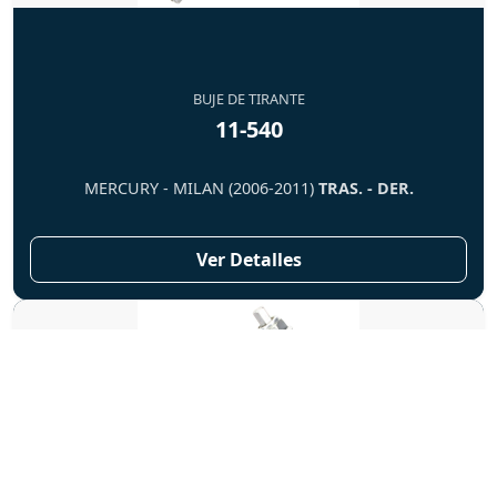
BUJE DE TIRANTE
11-540
MERCURY - MILAN (2006-2011)
TRAS. - DER.
Ver Detalles