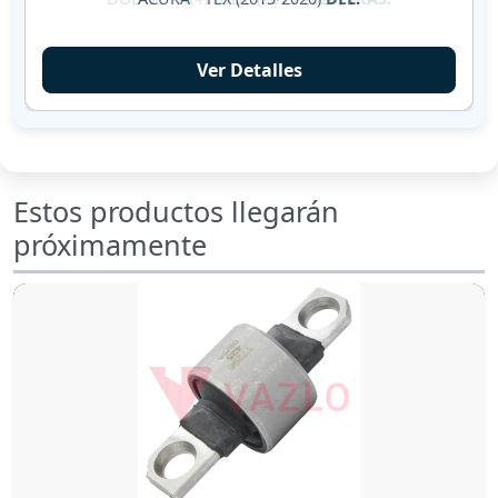
Ver Detalles
Estos productos llegarán
próximamente