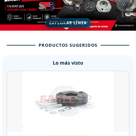
PRODUCTOS SUGERIDOS
Lo más visto