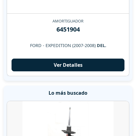
AMORTIGUADOR
6451904
FORD - EXPEDITION (2007-2008)
DEL.
Ver Detalles
Lo más buscado