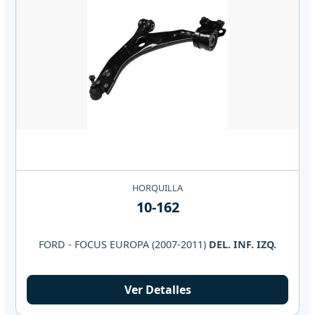
HORQUILLA
10-162
FORD - FOCUS EUROPA (2007-2011)
DEL. INF. IZQ.
Ver Detalles