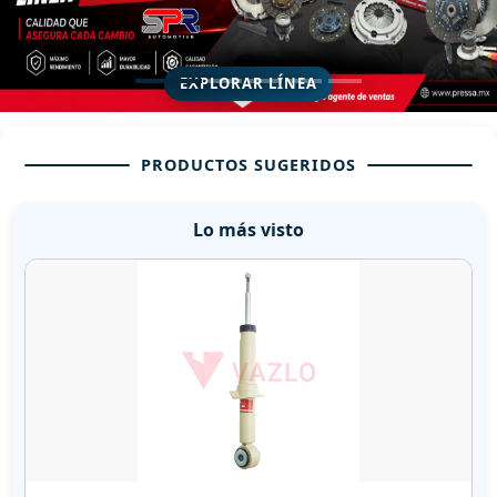
EXPLORAR LÍNEA
PRODUCTOS SUGERIDOS
Lo más visto