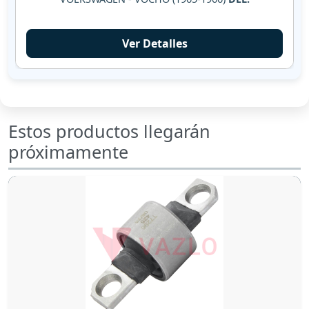
Ver Detalles
Estos productos llegarán
próximamente