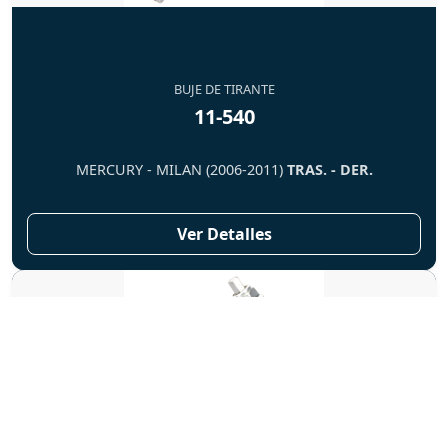
BUJE DE TIRANTE
11-540
MERCURY - MILAN (2006-2011)
TRAS. - DER.
Ver Detalles